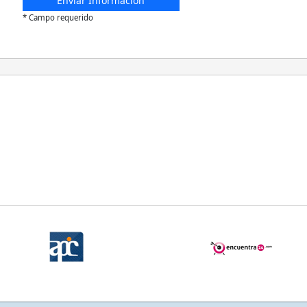
* Campo requerido